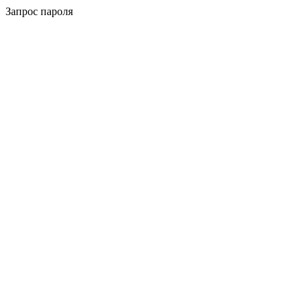
Запрос пароля