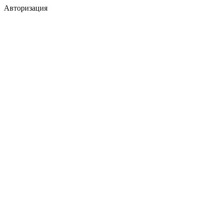
Авторизация