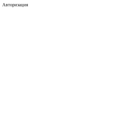
Авторизация