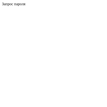
Запрос пароля