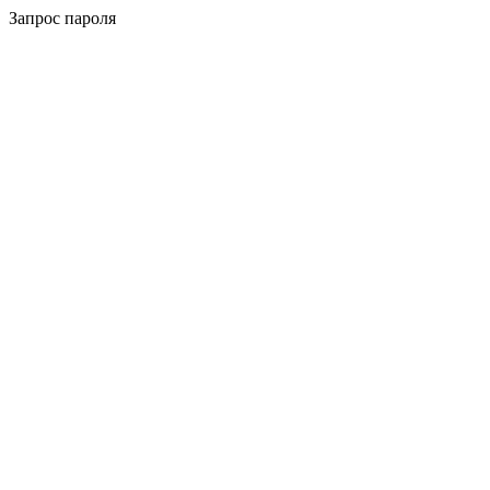
Запрос пароля