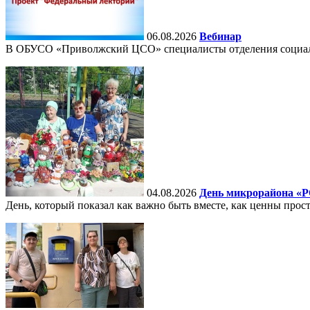
06.08.2026
Вебинар
В ОБУСО «Приволжский ЦСО» специалисты отделения социально
04.08.2026
День микрорайона «
День, который показал как важно быть вместе, как ценны прост