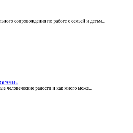
го сопровождения по работе с семьей и детьм...
РОГАЧИ»
ые человеческие радости и как много може...