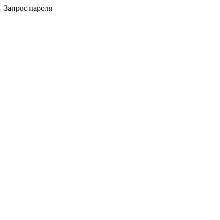
Запрос пароля