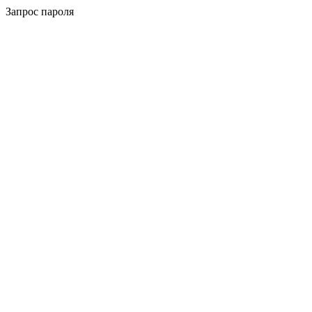
Запрос пароля