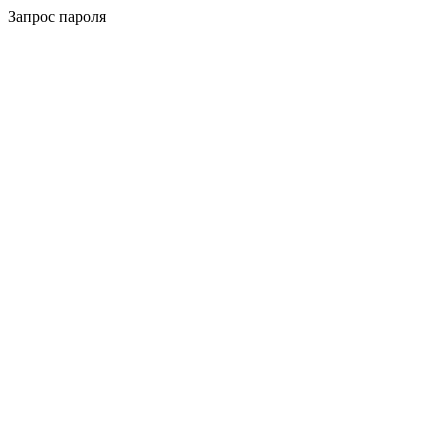
Запрос пароля