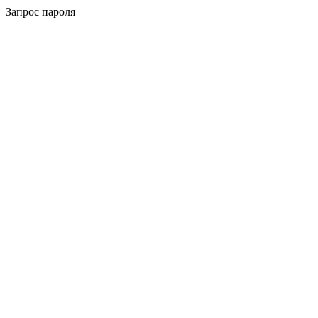
Запрос пароля