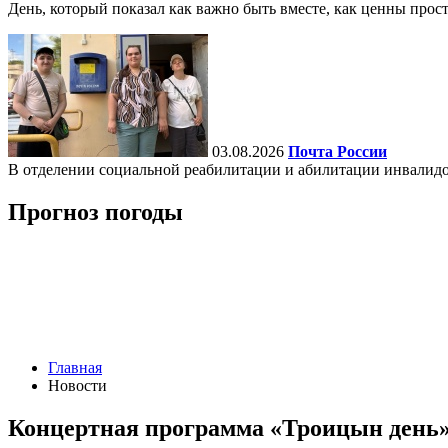
День, который показал как важно быть вместе, как ценны прост
03.08.2026
Почта России
В отделении социальной реабилитации и абилитации инвалид
Прогноз погоды
Главная
Новости
Концертная программа «Троицын день