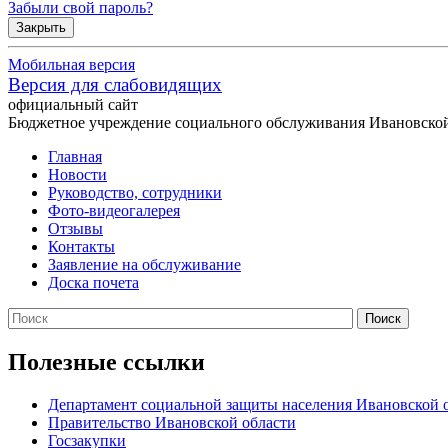
Забыли свой пароль?
Закрыть
Мобильная версия
Версия для слабовидящих
официальный сайт
Бюджетное учреждение социального обслуживания Ивановской
Главная
Новости
Руководство, сотрудники
Фото-видеогалерея
Отзывы
Контакты
Заявление на обслуживание
Доска почета
Полезные ссылки
Департамент социальной защиты населения Ивановской 
Правительство Ивановской области
Госзакупки