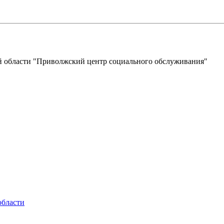
 области "Приволжский центр социального обслуживания"
области