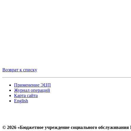
Возврат к списку
Применение ЭЦП
Журнал операций
Карта сайта
English
© 2026 «Бюджетное учреждение социального обслуживания