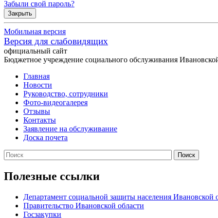
Забыли свой пароль?
Закрыть
Мобильная версия
Версия для слабовидящих
официальный сайт
Бюджетное учреждение социального обслуживания Ивановской
Главная
Новости
Руководство, сотрудники
Фото-видеогалерея
Отзывы
Контакты
Заявление на обслуживание
Доска почета
Полезные ссылки
Департамент социальной защиты населения Ивановской 
Правительство Ивановской области
Госзакупки