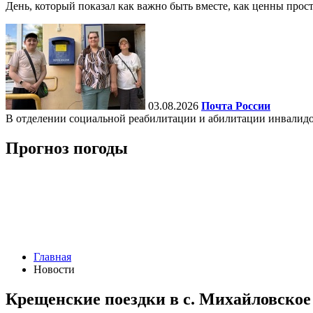
День, который показал как важно быть вместе, как ценны прост
03.08.2026
Почта России
В отделении социальной реабилитации и абилитации инвалид
Прогноз погоды
Главная
Новости
Крещенские поездки в с. Михайловское