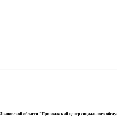
 Ивановской области "Приволжский центр социального обсл