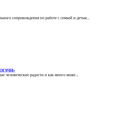
го сопровождения по работе с семьей и детьм...
РОГАЧИ»
ые человеческие радости и как много може...