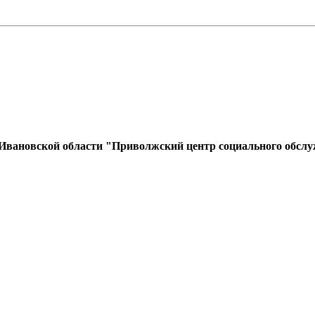
 Ивановской области "Приволжский центр социального обсл