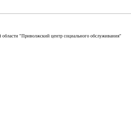
 области "Приволжский центр социального обслуживания"