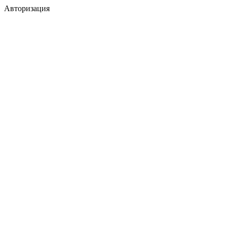
Авторизация