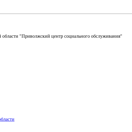
 области "Приволжский центр социального обслуживания"
области