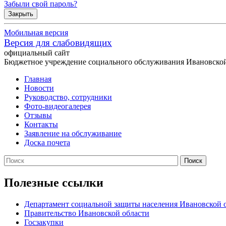
Забыли свой пароль?
Закрыть
Мобильная версия
Версия для слабовидящих
официальный сайт
Бюджетное учреждение социального обслуживания Ивановской
Главная
Новости
Руководство, сотрудники
Фото-видеогалерея
Отзывы
Контакты
Заявление на обслуживание
Доска почета
Полезные ссылки
Департамент социальной защиты населения Ивановской 
Правительство Ивановской области
Госзакупки