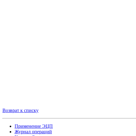
Возврат к списку
Применение ЭЦП
Журнал операций