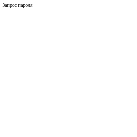
Запрос пароля