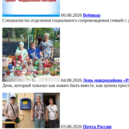
06.08.2026
Вебинар
Специалисты отделения социального сопровождения семьей с д
04.08.2026
День микрорайона «
День, который показал как важно быть вместе, как ценны прост
03.08.2026
Почта России