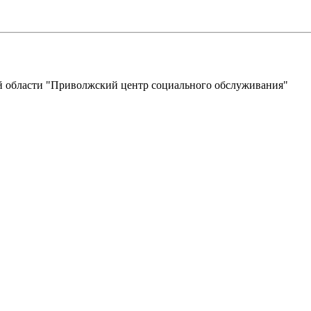
 области "Приволжский центр социального обслуживания"