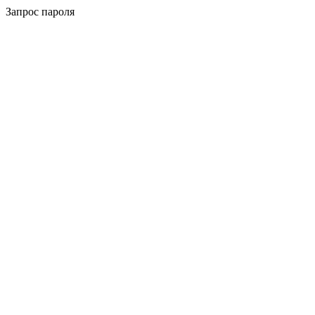
Запрос пароля