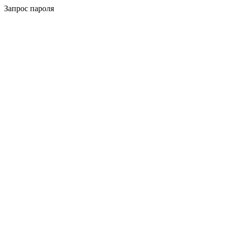
Запрос пароля