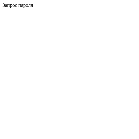
Запрос пароля