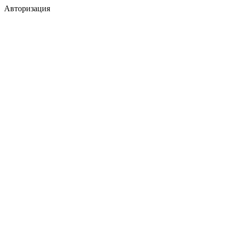
Авторизация